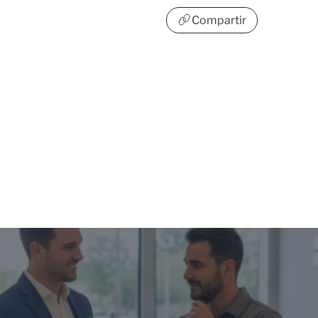
Compartir